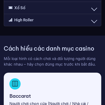
Xổ Số
High Roller
Cách hiểu các danh mục casino
Mỗi loại hình có cách chơi và đối tượng người dùng
khác nhau – hãy chọn đúng mục trước khi bắt đầu.
Baccarat
Người chơi chọn cửa (Người chơi / Nhà cái /