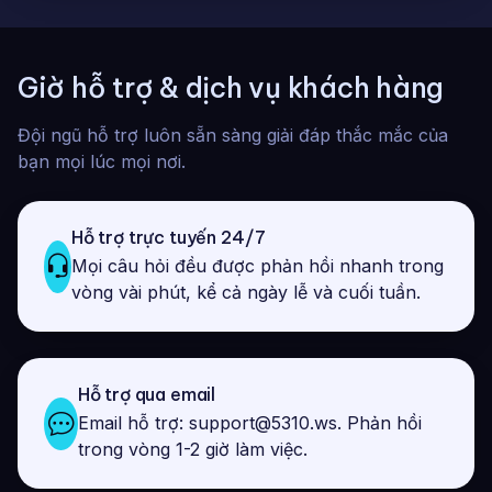
Giờ hỗ trợ & dịch vụ khách hàng
Đội ngũ hỗ trợ luôn sẵn sàng giải đáp thắc mắc của
bạn mọi lúc mọi nơi.
Hỗ trợ trực tuyến 24/7
Mọi câu hỏi đều được phản hồi nhanh trong
vòng vài phút, kể cả ngày lễ và cuối tuần.
Hỗ trợ qua email
Email hỗ trợ:
support@5310.ws
. Phản hồi
trong vòng 1-2 giờ làm việc.