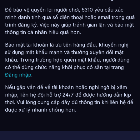
Để bảo vệ quyền lợi người chơi, 5310 yêu cầu xác
minh danh tính qua số điện thoại hoặc email trong quá
trình đăng ký. Việc này giúp tránh gian lận và bảo mật
thông tin cá nhân hiệu quả hơn.
Bảo mật tài khoản là ưu tiên hàng đầu, khuyến nghị
sử dụng mật khẩu mạnh và thường xuyên đổi mật
khẩu. Trong trường hợp quên mật khẩu, người dùng
có thể dùng chức năng khôi phục có sẵn tại trang
Đăng nhập
.
Nếu gặp vấn đề về tài khoản hoặc nghi ngờ bị xâm
nhập, liên hệ đội hỗ trợ 24/7 để được hướng dẫn kịp
thời. Vui lòng cung cấp đầy đủ thông tin khi liên hệ để
được xử lý nhanh chóng hơn.