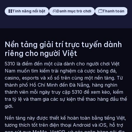
Tính năng nổi bật
Danh mục trò chơi
Thanh toán
Nền tảng giải trí trực tuyến dành
riêng cho người Việt
5310 là điểm đến một cửa dành cho người chơi Việt
Nam muốn tìm kiếm trải nghiệm cá cược bóng đá,
casino, esports và xổ số trên cùng một nền tảng. Từ
thành phố Hồ Chí Minh đến Đà Nẵng, hàng nghìn
thành viên mỗi ngày truy cập 5310 để xem kèo, kiểm
tra tỷ lệ và tham gia các sự kiện thể thao hàng đầu thế
giới.
Nền tảng này được thiết kế hoàn toàn bằng tiếng Việt,
tương thích tốt trên điện thoại Android và iOS, hỗ trợ