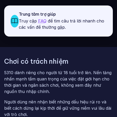
Trung tâm trợ giúp
Truy cập
FAQ
để tìm câu trả lời nhanh cho
các vấn đề thường gặp.
Chơi có trách nhiệm
5310 dành riêng cho người từ 18 tuổi trở lên. Nền tảng
nhấn mạnh tầm quan trọng của việc đặt giới hạn cho
thời gian và ngân sách chơi, không xem đây như
nguồn thu nhập chính.
Người dùng nên nhận biết những dấu hiệu rủi ro và
biết cách dừng lại kịp thời để giữ vững niềm vui lâu dài
với trò chơi.