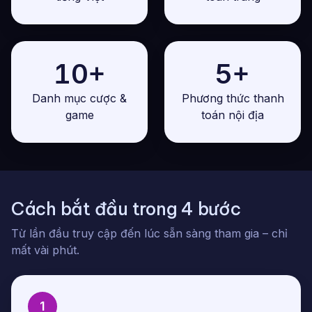
10+
5+
Danh mục cược &
Phương thức thanh
game
toán nội địa
Cách bắt đầu trong 4 bước
Từ lần đầu truy cập đến lúc sẵn sàng tham gia – chỉ
mất vài phút.
1