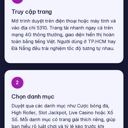
Truy cập trang
Mở trình duyệt trên điện thoại hoặc máy tính và
vào địa chỉ 5310. Trang tải nhanh ngay cả trên
mạng 4G thông thường, giao diện hiển thị hoàn
toàn bằng tiếng Việt. Người dùng ở TP.HCM hay
Đà Nẵng đều trải nghiệm tốc độ tương tự nhau.
2
Chọn danh mục
Duyệt qua các danh mục như Cược bóng đá,
High Roller, Slot Jackpot, Live Casino hoặc Xổ
Số. Mỗi danh mục có trang giải thích riêng, giúp
bạn hiểu rõ luật chơi và tỷ lệ kèo trước khi