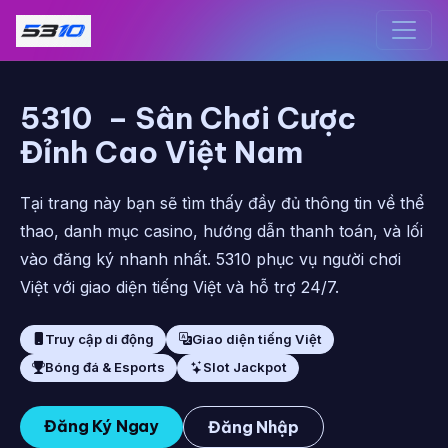
5310
– Sân Chơi Cược
Đỉnh Cao Việt Nam
Tại trang này bạn sẽ tìm thấy đầy đủ thông tin về thể
thao, danh mục casino, hướng dẫn thanh toán, và lối
vào đăng ký nhanh nhất. 5310 phục vụ người chơi
Việt với giao diện tiếng Việt và hỗ trợ 24/7.
Truy cập di động
Giao diện tiếng Việt
Bóng đá & Esports
Slot Jackpot
Đăng Ký Ngay
Đăng Nhập