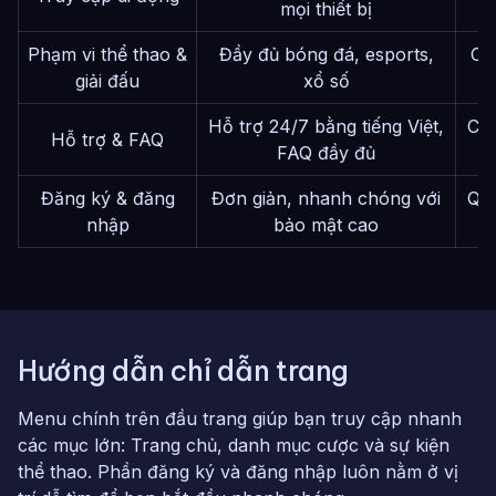
mọi thiết bị
Phạm vi thể thao &
Đầy đủ bóng đá, esports,
Chỉ
giải đấu
xổ số
Hỗ trợ 24/7 bằng tiếng Việt,
Chờ
Hỗ trợ & FAQ
FAQ đầy đủ
Đăng ký & đăng
Đơn giản, nhanh chóng với
Quy
nhập
bảo mật cao
Hướng dẫn chỉ dẫn trang
Menu chính trên đầu trang giúp bạn truy cập nhanh
các mục lớn: Trang chủ, danh mục cược và sự kiện
thể thao. Phần đăng ký và đăng nhập luôn nằm ở vị