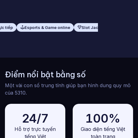
 tiếp
Esports & Game online
Slot Jackpot triệu đô
Liv
Điểm nổi bật bằng số
Một vài con số trung tính giúp bạn hình dung quy mô
của 5310.
24/7
100%
Hỗ trợ trực tuyến
Giao diện tiếng Việt
tiếng Việt
toàn trang