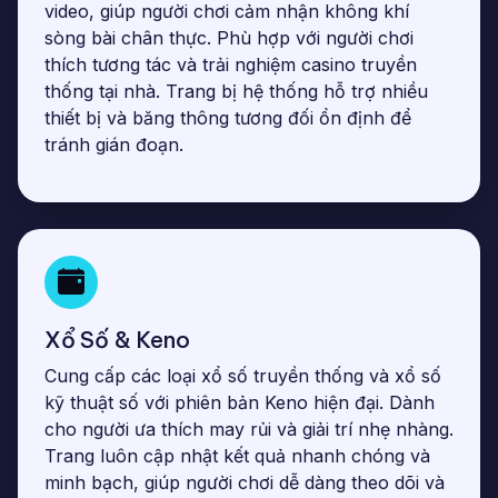
video, giúp người chơi cảm nhận không khí
sòng bài chân thực. Phù hợp với người chơi
thích tương tác và trải nghiệm casino truyền
thống tại nhà. Trang bị hệ thống hỗ trợ nhiều
thiết bị và băng thông tương đối ổn định để
tránh gián đoạn.
Xổ Số & Keno
Cung cấp các loại xổ số truyền thống và xổ số
kỹ thuật số với phiên bản Keno hiện đại. Dành
cho người ưa thích may rủi và giải trí nhẹ nhàng.
Trang luôn cập nhật kết quả nhanh chóng và
minh bạch, giúp người chơi dễ dàng theo dõi và