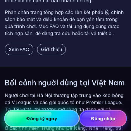
trí dễ tìm để bạn bắt đầu nhanh chóng.
Phần chân trang tổng hợp các liên kết pháp lý, chính
sách bảo mật và điều khoản để bạn yên tâm trong
quá trình chơi. Mục FAQ và tải ứng dụng cũng được
tích hợp sẵn, dễ dàng tra cứu hoặc tải về thiết bị.
Xem FAQ
Giới thiệu
Bối cảnh người dùng tại Việt Nam
Người chơi tại Hà Nội thường tập trung vào kèo bóng
đá V.League và các giải quốc tế như Premier League.
Tại TP.HCM, thị trường mở rộng đa dạng với cả
esports và casino trực tuyến.
Đăng ký ngay
Đăng nhập
Ở các tỉnh miền Trung như Đà Nẵng, Nha Trang, trải